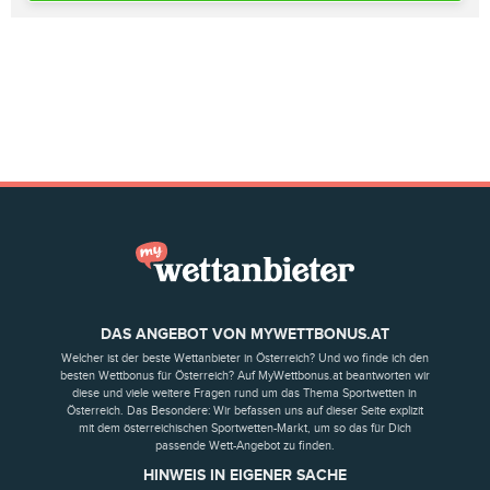
DAS ANGEBOT VON MYWETTBONUS.AT
Welcher ist der beste Wettanbieter in Österreich? Und wo finde ich den
besten Wettbonus für Österreich? Auf MyWettbonus.at beantworten wir
diese und viele weitere Fragen rund um das Thema Sportwetten in
Österreich. Das Besondere: Wir befassen uns auf dieser Seite explizit
mit dem österreichischen Sportwetten-Markt, um so das für Dich
passende Wett-Angebot zu finden.
HINWEIS IN EIGENER SACHE