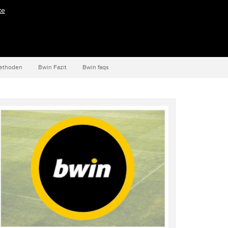
te
ethoden
Bwin Fazit
Bwin faqs