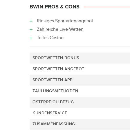
BWIN PROS & CONS
Riesiges Sportartenangebot
Zahlreiche Live-Wetten
Tolles Casino
SPORTWETTEN BONUS
SPORTWETTEN ANGEBOT
SPORTWETTEN APP
ZAHLUNGSMETHODEN
ÖSTERREICH BEZUG
KUNDENSERVICE
ZUSAMMENFASSUNG