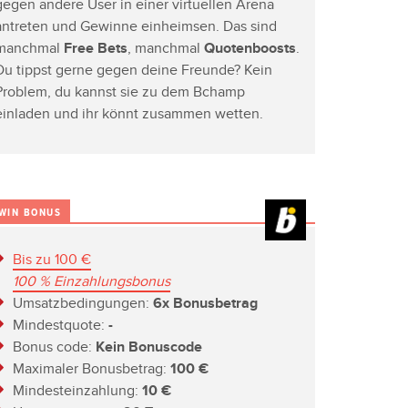
gegen andere User in einer virtuellen Arena
antreten und Gewinne einheimsen. Das sind
manchmal
Free Bets
, manchmal
Quotenboosts
.
Du tippst gerne gegen deine Freunde? Kein
Problem, du kannst sie zu dem Bchamp
einladen und ihr könnt zusammen wetten.
WIN BONUS
Bis zu 100 €
100 % Einzahlungsbonus
Umsatzbedingungen:
6x Bonusbetrag
Mindestquote:
-
Bonus code:
Kein Bonuscode
Maximaler Bonusbetrag:
100 €
Mindesteinzahlung:
10 €