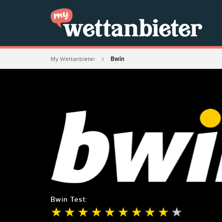
Bwin
My Wettanbieter
Bwin Test:
★
★
★
★
★
★
★
★
★
★