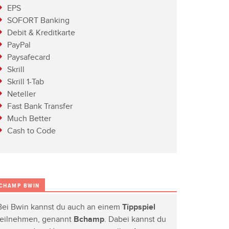
EPS
SOFORT Banking
Debit & Kreditkarte
PayPal
Paysafecard
Skrill
Skrill 1-Tab
Neteller
Fast Bank Transfer
Much Better
Cash to Code
CHAMP BWIN
Bei Bwin kannst du auch an einem
Tippspiel
teilnehmen, genannt
Bchamp
. Dabei kannst du