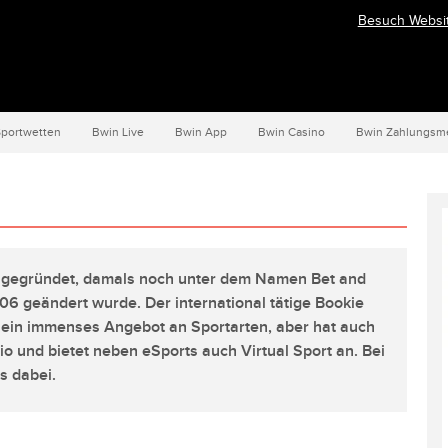
Besuch Websi
Sportwetten
Bwin Live
Bwin App
Bwin Casino
Bwin Zahlungsm
 gegründet, damals noch unter dem Namen Bet and
06 geändert wurde. Der international tätige Bookie
 sein immenses Angebot an Sportarten, aber hat auch
io und bietet neben eSports auch Virtual Sport an. Bei
s dabei.