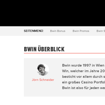
SEITENMENÜ:
Bwin Bonus
Bwin Promos
Bwin 
BWIN ÜBERBLICK
Bwin wurde 1997 in Wien
Win, welcher im Jahre 20
besticht vor allem durch
Jörn Schneider
ein großes Casino Portfol
Bwin ist also für jeden wa