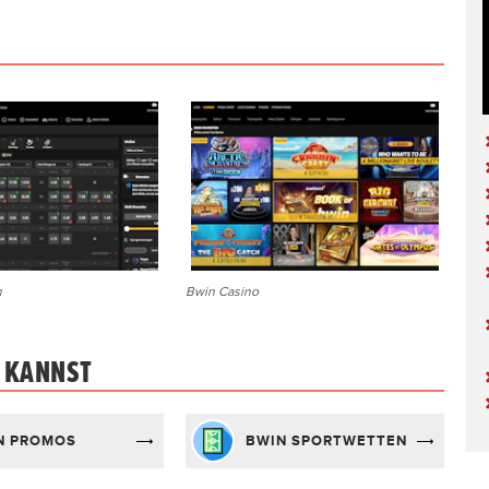
n
Bwin Casino
N KANNST
N PROMOS
BWIN SPORTWETTEN