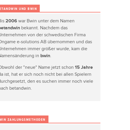
ETANDWIN UND BWIN
Bis
2006
war Bwin unter dem Namen
betandwin
bekannt. Nachdem das
Unternehmen von der schwedischen Firma
Ongame e-solutions AB übernommen und das
Unternehmen immer größer wurde, kam die
Namensänderung in
bwin
.
Obwohl der "neue" Name jetzt schon
15 Jahre
da ist, hat er sich noch nicht bei allen Spielern
durchgesetzt, den es suchen immer noch viele
nach betandwin.
WIN ZAHLUNGSMETHODEN