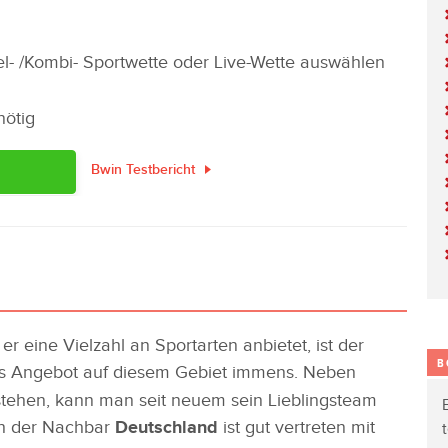
el- /Kombi- Sportwette oder Live-Wette auswählen
ötig
Bwin Testbericht
r eine Vielzahl an Sportarten anbietet, ist der
B
das Angebot auf diesem Gebiet immens. Neben
stehen, kann man seit neuem sein Lieblingsteam
ch der Nachbar
Deutschland
ist gut vertreten mit