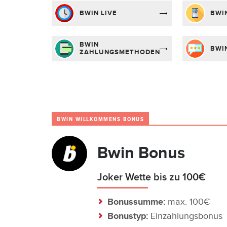
BWIN LIVE
BWI
BWIN
BWIN
ZAHLUNGSMETHODEN
BWIN WILLKOMMENS BONUS
Bwin Bonus
Joker Wette bis zu 100€
Bonussumme:
max. 100€
Bonustyp:
Einzahlungsbonus