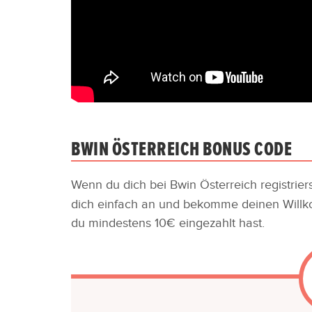
BWIN ÖSTERREICH BONUS CODE
Wenn du dich bei Bwin Österreich registrier
dich einfach an und bekomme deinen Will
du mindestens 10€ eingezahlt hast.