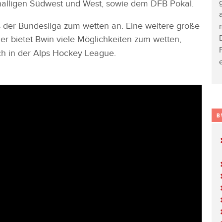
nalligen Südwest und West, sowie dem DFB Pokal.
us der Bundesliga zum wetten an. Eine weitere große
ier bietet Bwin viele Möglichkeiten zum wetten,
uch in der Alps Hockey League.
B