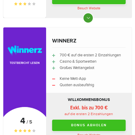
Besuch Website
WINNERZ
700 € auf die ersten 2 Einzahlungen
Casino & Sportwetten
TESTBERICHT LESEN
Großes Wettangebot
Keine Wett-App
Quoten ausbaufähig
WILLKOMMENSBONUS
Exkl. bis zu 700 €
auf die ersten 2 Einzahlungen
4
/ 5
BONUS ABHOLEN