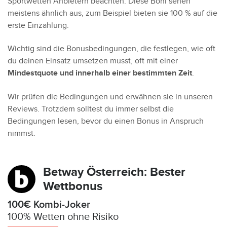
Sportwetten Anbietern beachten. Diese Boni sehen
meistens ähnlich aus, zum Beispiel bieten sie 100 % auf die
erste Einzahlung.
Wichtig sind die Bonusbedingungen, die festlegen, wie oft
du deinen Einsatz umsetzen musst, oft mit einer
Mindestquote und innerhalb einer bestimmten Zeit
.
Wir prüfen die Bedingungen und erwähnen sie in unseren
Reviews. Trotzdem solltest du immer selbst die
Bedingungen lesen, bevor du einen Bonus in Anspruch
nimmst.
Betway Österreich: Bester
Wettbonus
100€ Kombi-Joker
100% Wetten ohne Risiko