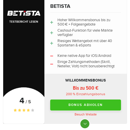
BETISTA
Hoher Willkommensbonus bis zu
TESTBERICHT LESEN
500 € + Folgeangebote
Cashout-Funktion für viele Märkte
verfügbar
Riesiges Wettangebot mit über 40
Sportarten & eSports
Keine native App für iOS/Android
Einige Zahlungsmethoden (Skrill,
Neteller, Volt) nicht bonusberechtigt
WILLKOMMENSBONUS
Bis zu 500 €
200 % Einzahlungsbonus
4
/ 5
BONUS ABHOLEN
Besuch Website