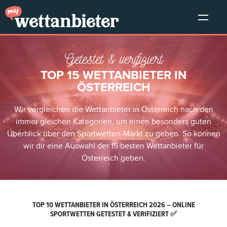
Getestet & verifiziert
TOP 15 WETTANBIETER IN
ÖSTERREICH
Wir vergleichen die Wettanbieter in Österreich nach den
immer gleichen Kategorien, um einen besonders guten
Überblick über den Sportwetten-Markt zu geben. So können
wir dir eine Auswahl der 15 besten Wettanbieter für
Österreich geben.
TOP 10 WETTANBIETER IN ÖSTERREICH 2026 – ONLINE
SPORTWETTEN GETESTET & VERIFIZIERT ✅