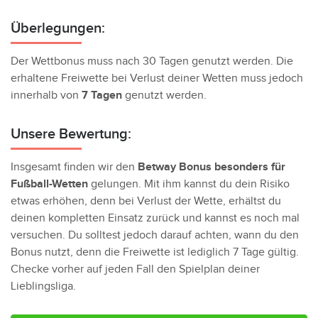
Überlegungen:
Der Wettbonus muss nach 30 Tagen genutzt werden. Die
erhaltene Freiwette bei Verlust deiner Wetten muss jedoch
innerhalb von
7 Tagen
genutzt werden.
Unsere Bewertung:
Insgesamt finden wir den
Betway Bonus besonders für
Fußball-Wetten
gelungen. Mit ihm kannst du dein Risiko
etwas erhöhen, denn bei Verlust der Wette, erhältst du
deinen kompletten Einsatz zurück und kannst es noch mal
versuchen. Du solltest jedoch darauf achten, wann du den
Bonus nutzt, denn die Freiwette ist lediglich 7 Tage gültig.
Checke vorher auf jeden Fall den Spielplan deiner
Lieblingsliga.