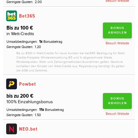
Besuch Website
Geringste Quoten:
2.00
Bet365
Bis zu 100 €
BONUS
ABHOLEN
in Wett-Credits
1x
Umsatzbedingungen:
Bonusbetrag
Besuch Website
Geringste Quoten:
1.20
Bis zu €100 in Wett-Credits für neue Kunden bei bet365. Bedingung für Wett-
Credits-Freigabe: Mindesteinzahlung €5 und 1x abgerechnete Wette.
Mindestquoten, Wett- und Zahlungsmethoden-Ausnahmen gelten. Gewinne
schließen den Einsatz von Wett-Credits aus. Registrierung benötigt. Es gelten
die AGB und Zeitlimits.
Powbet
bis zu 200 €
BONUS
100% Einzahlungsbonus
ABHOLEN
11x
Umsatzbedingungen:
Bonusbetrag
Besuch Website
Geringste Quoten:
1.50
NEO.bet