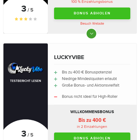
100 % Einzahlungsbonus
3
/ 5
BONUS ABHOLEN
Besuch Website
LUCKYVIBE
Bis zu 400 € Bonuspotenzial
Niedrige Mindestquoten erlaubt
TESTBERICHT LESEN
Große Bonus- und Aktionsvielfalt
Bonus nicht ideal für High-Roller
WILLKOMMENSBONUS
Bis zu 400 €
in 2 Einzahlungen
3
/ 5
BONUS ABHOLEN