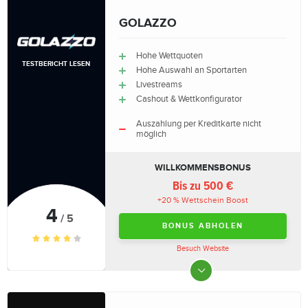
GOLAZZO
Hohe Wettquoten
TESTBERICHT LESEN
Hohe Auswahl an Sportarten
Livestreams
Cashout & Wettkonfigurator
Auszahlung per Kreditkarte nicht
möglich
WILLKOMMENSBONUS
Bis zu 500 €
+20 % Wettschein Boost
4
/ 5
BONUS ABHOLEN
Besuch Website