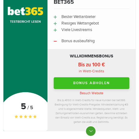
BET365
Bester Wettanbieter
TESTBERICHT LESEN
Riesiges Wettangebot
Viele Livestreams
Bonus ausbaufähig
WILLKOMMENSBONUS
Bis zu 100 €
in Wett-Credits
BONUS ABHOLEN
Besuch Website
Bis zu €100 in Wett-Credits für neue Kunden bei bet365.
5
Bedingung für Wett-Credits-Freigabe: Mindesteinzahlung €5
/ 5
und 1x abgerechnete Wette. Mindestquoten, Wett- und
Zahlungsmethoden-Ausnahmen gelten. Gewinne schließen
den Einsatz von Wett-Credits aus. Registrierung benötigt. Es
gelten die AGB und Zeitlimits.