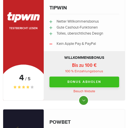
TIPWIN
Netter Willkommensbonus
Gute Cashout-Funktionen
TESTBERICHT LESEN
Tolles, übersichtliches Design
Kein Apple Pay & PayPal
WILLKOMMENSBONUS
Bis zu 100 €
100 % Einzahlungsbonus
4
/ 5
BONUS ABHOLEN
Besuch Website
POWBET