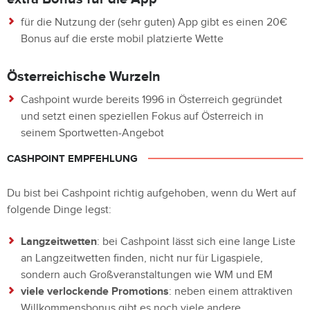
für die Nutzung der (sehr guten) App gibt es einen 20€
Bonus auf die erste mobil platzierte Wette
Österreichische Wurzeln
Cashpoint wurde bereits 1996 in Österreich gegründet
und setzt einen speziellen Fokus auf Österreich in
seinem Sportwetten-Angebot
CASHPOINT EMPFEHLUNG
Du bist bei Cashpoint richtig aufgehoben, wenn du Wert auf
folgende Dinge legst:
Langzeitwetten
: bei Cashpoint lässt sich eine lange Liste
an Langzeitwetten finden, nicht nur für Ligaspiele,
sondern auch Großveranstaltungen wie WM und EM
viele verlockende Promotions
: neben einem attraktiven
Willkommensbonus gibt es noch viele andere