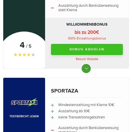
Auszahlung durch Banküberweisung
statt Klarna
WILLKOMMENSBONUS
bis zu 200€
100% Einzahlungsbonus
4
/ 5
BONUS ABHOLEN
Besuch Website
SPORTAZA
Mindesteinzahlung mit Klarna 10€
Auszahlung ab 10€
TESTBERICHT LESEN
keine Transaktionsgebühren
Auszahlung durch Banküberweisung