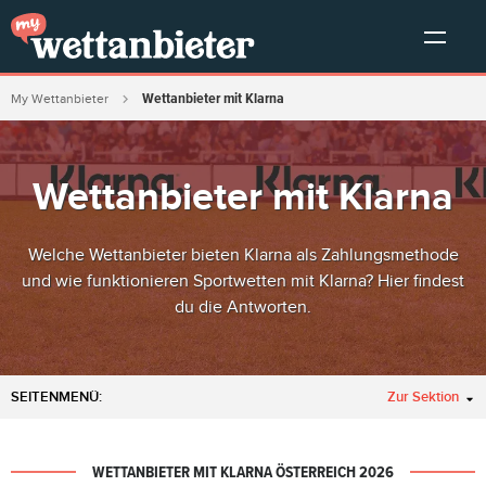
Wettanbieter mit Klarna
My Wettanbieter
Wettanbieter mit Klarna
Welche Wettanbieter bieten Klarna als Zahlungsmethode
und wie funktionieren Sportwetten mit Klarna? Hier findest
du die Antworten.
SEITENMENÜ:
Zur Sektion
WETTANBIETER MIT KLARNA ÖSTERREICH 2026