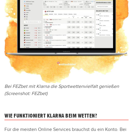
Bei FEZbet mit Klarna die Sportwettenvielfalt genießen
(Screenshot: FEZbet)
WIE FUNKTIONIERT KLARNA BEIM WETTEN?
Für die meisten Online Services brauchst du ein Konto. Bei