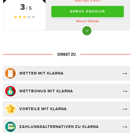
Wahl aus 3 Boni
3
/ 5
BONUS ABHOLEN
Besuch Website
DIREKT ZU
WETTEN MIT KLARNA
WETTBONUS MIT KLARNA
VORTEILE MIT KLARNA
ZAHLUNGSALTERNATIVEN ZU KLARNA