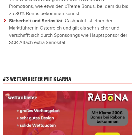
Promotions, wie etwa den xTreme Bonus, bei dem du bis
zu 30% Bonus bekommen kannst
Sicherheit und Seriosität
: Cashpoint ist einer der
Marktführer in Österreich und gilt als sehr sicher und
verschafft sich durch Sponsorings wie Hauptsponsor der
SCR Altach extra Seriosität
#3 WETTANBIETER MIT KLARNA