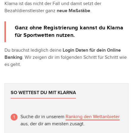
Klarna ist das nicht der Fall und damit setzt der
Bezahldienstleister ganz
neue Maßstäbe
.
Ganz ohne Registrierung kannst du Klarna
für Sportwetten nutzen.
Du brauchst lediglich deine
Login Daten für dein Online
Banking
. Wir zeigen dir im folgenden Schritt für Schritt wie
es geht.
SO WETTEST DU MIT KLARNA
Suche dir in unserem
Ranking den Wettanbieter
aus, der dir am meisten zusagt.