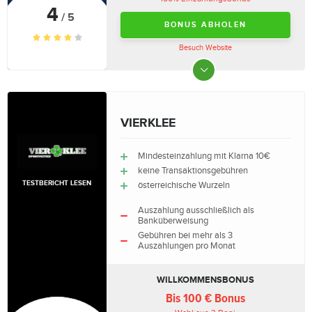
4
/ 5
BONUS ABHOLEN
Besuch Website
VIERKLEE
Mindesteinzahlung mit Klarna 10€
keine Transaktionsgebühren
TESTBERICHT LESEN
österreichische Wurzeln
Auszahlung ausschließlich als
Banküberweisung
Gebühren bei mehr als 3
Auszahlungen pro Monat
WILLKOMMENSBONUS
Bis 100 € Bonus