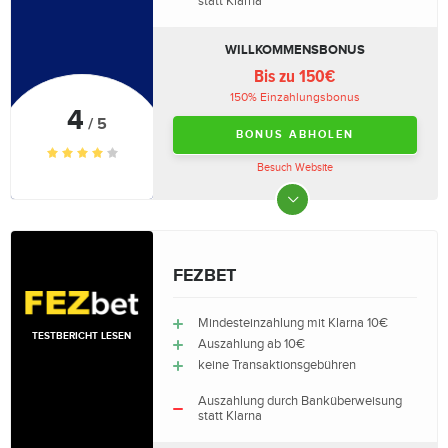
statt Klarna
WILLKOMMENSBONUS
Bis zu 150€
150% Einzahlungsbonus
4
/ 5
BONUS ABHOLEN
Besuch Website
FEZBET
Mindesteinzahlung mit Klarna 10€
TESTBERICHT LESEN
Auszahlung ab 10€
keine Transaktionsgebühren
Auszahlung durch Banküberweisung
statt Klarna