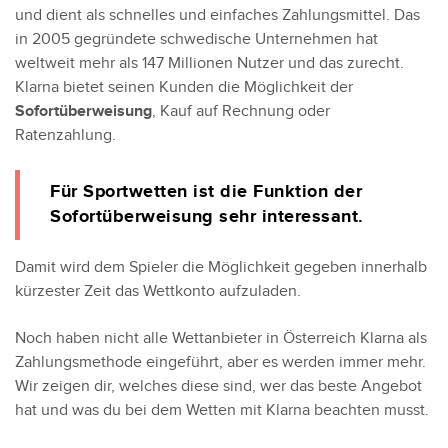
und dient als schnelles und einfaches Zahlungsmittel. Das
in 2005 gegründete schwedische Unternehmen hat
weltweit mehr als 147 Millionen Nutzer und das zurecht.
Klarna bietet seinen Kunden die Möglichkeit der
Sofortüberweisung
, Kauf auf Rechnung oder
Ratenzahlung.
Für Sportwetten ist die Funktion der
Sofortüberweisung sehr interessant.
Damit wird dem Spieler die Möglichkeit gegeben innerhalb
kürzester Zeit das Wettkonto aufzuladen.
Noch haben nicht alle Wettanbieter in Österreich Klarna als
Zahlungsmethode eingeführt, aber es werden immer mehr.
Wir zeigen dir, welches diese sind, wer das beste Angebot
hat und was du bei dem Wetten mit Klarna beachten musst.