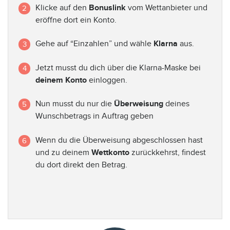
Klicke auf den
Bonuslink
vom Wettanbieter und
eröffne dort ein Konto.
Gehe auf “Einzahlen” und wähle
Klarna
aus.
Jetzt musst du dich über die Klarna-Maske bei
deinem Konto
einloggen.
Nun musst du nur die
Überweisung
deines
Wunschbetrags in Auftrag geben
Wenn du die Überweisung abgeschlossen hast
und zu deinem
Wettkonto
zurückkehrst, findest
du dort direkt den Betrag.