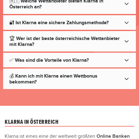
🇦🇹 Welche Wettanbieter bieten Klarna in
Österreich an?
🔐 Ist Klarna eine sichere Zahlungsmethode?
🏆 Wer ist der beste österreichische Wettanbieter
mit Klarna?
✅ Was sind die Vorteile von Klarna?
💰 Kann ich mit Klarna einen Wettbonus
bekommen?
KLARNA IN ÖSTERREICH
Klarna ist eines eine der weltweit größten
Online Banken