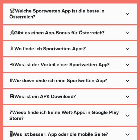
🏆Welche Sportwetten App ist die beste in
Österreich?
💰Gibt es einen App-Bonus für Österreich?
📱Wo finde ich Sportwetten-Apps?
📲Was ist der Vorteil einer Sportwetten-App?
⬇️Wie downloade ich eine Sportwetten-App?
💾Was ist ein APK Download?
❓Wieso finde ich keine Wett-Apps in Google Play
Store?
🖥Was ist besser: App oder die mobile Seite?