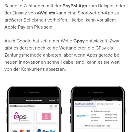
Schnelle Zahlungen mit der
PayPal App
zum Beispiel oder
der Einsatz von
eWallets
kann eine Sportwetten-App zu
größerer Beliebtheit verhelfen. Hierbei kann vor allem
Apple Pay ein Plus sein.
Auch Google hat seit einer Weile
Gpay
entwickelt. Zwar
gibt es derzeit noch keine Wettanbieter, die GPay als
Zahlungsmethode anbieten, aber wenn Apps gerade bei
neuen Innovationen schnell dabei sind, kann es sie weit
von der Konkurrenz absetzen.