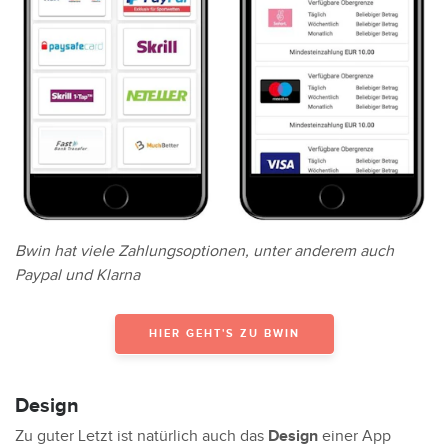
Bwin hat viele Zahlungsoptionen, unter anderem auch
Paypal und Klarna
HIER GEHT'S ZU BWIN
Design
Zu guter Letzt ist natürlich auch das
Design
einer App