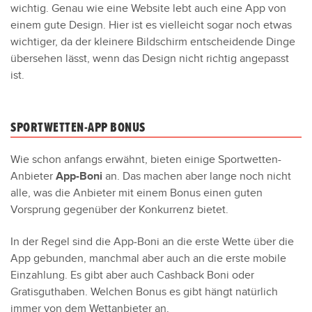
wichtig. Genau wie eine Website lebt auch eine App von
einem gute Design. Hier ist es vielleicht sogar noch etwas
wichtiger, da der kleinere Bildschirm entscheidende Dinge
übersehen lässt, wenn das Design nicht richtig angepasst
ist.
SPORTWETTEN-APP BONUS
Wie schon anfangs erwähnt, bieten einige Sportwetten-
Anbieter
App-Boni
an. Das machen aber lange noch nicht
alle, was die Anbieter mit einem Bonus einen guten
Vorsprung gegenüber der Konkurrenz bietet.
In der Regel sind die App-Boni an die erste Wette über die
App gebunden, manchmal aber auch an die erste mobile
Einzahlung. Es gibt aber auch Cashback Boni oder
Gratisguthaben. Welchen Bonus es gibt hängt natürlich
immer von dem Wettanbieter an.