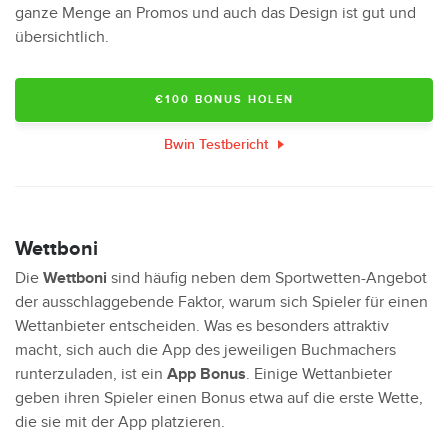
ganze Menge an Promos und auch das Design ist gut und
übersichtlich.
€100 BONUS HOLEN
Bwin Testbericht
Wettboni
Die
Wettboni
sind häufig neben dem Sportwetten-Angebot
der ausschlaggebende Faktor, warum sich Spieler für einen
Wettanbieter entscheiden. Was es besonders attraktiv
macht, sich auch die App des jeweiligen Buchmachers
runterzuladen, ist ein
App Bonus
. Einige Wettanbieter
geben ihren Spieler einen Bonus etwa auf die erste Wette,
die sie mit der App platzieren.