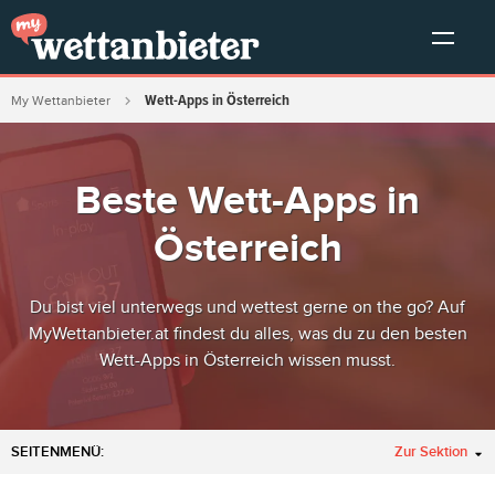
Wett-Apps in Österreich
My Wettanbieter
Beste Wett-Apps in
Österreich
Du bist viel unterwegs und wettest gerne on the go? Auf
MyWettanbieter.at findest du alles, was du zu den besten
Wett-Apps in Österreich wissen musst.
SEITENMENÜ:
Zur Sektion