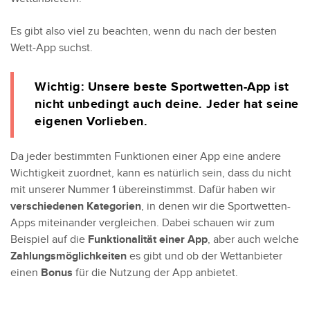
Es gibt also viel zu beachten, wenn du nach der besten
Wett-App suchst.
Wichtig: Unsere beste Sportwetten-App ist
nicht unbedingt auch deine. Jeder hat seine
eigenen Vorlieben.
Da jeder bestimmten Funktionen einer App eine andere
Wichtigkeit zuordnet, kann es natürlich sein, dass du nicht
mit unserer Nummer 1 übereinstimmst. Dafür haben wir
verschiedenen Kategorien
, in denen wir die Sportwetten-
Apps miteinander vergleichen. Dabei schauen wir zum
Beispiel auf die
Funktionalität einer App
, aber auch welche
Zahlungsmöglichkeiten
es gibt und ob der Wettanbieter
einen
Bonus
für die Nutzung der App anbietet.