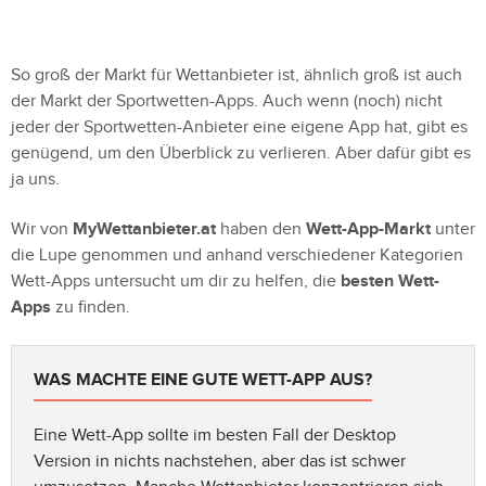
So groß der Markt für Wettanbieter ist, ähnlich groß ist auch
der Markt der Sportwetten-Apps. Auch wenn (noch) nicht
jeder der Sportwetten-Anbieter eine eigene App hat, gibt es
genügend, um den Überblick zu verlieren. Aber dafür gibt es
ja uns.
Wir von
MyWettanbieter.at
haben den
Wett-App-Markt
unter
die Lupe genommen und anhand verschiedener Kategorien
Wett-Apps untersucht um dir zu helfen, die
besten Wett-
Apps
zu finden.
WAS MACHTE EINE GUTE WETT-APP AUS?
Eine Wett-App sollte im besten Fall der Desktop
Version in nichts nachstehen, aber das ist schwer