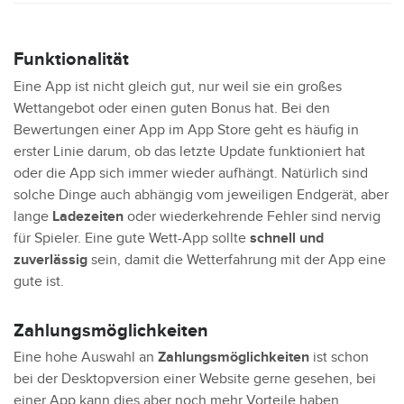
Funktionalität
Eine App ist nicht gleich gut, nur weil sie ein großes
Wettangebot oder einen guten Bonus hat. Bei den
Bewertungen einer App im App Store geht es häufig in
erster Linie darum, ob das letzte Update funktioniert hat
oder die App sich immer wieder aufhängt. Natürlich sind
solche Dinge auch abhängig vom jeweiligen Endgerät, aber
lange
Ladezeiten
oder wiederkehrende Fehler sind nervig
für Spieler. Eine gute Wett-App sollte
schnell und
zuverlässig
sein, damit die Wetterfahrung mit der App eine
gute ist.
Zahlungsmöglichkeiten
Eine hohe Auswahl an
Zahlungsmöglichkeiten
ist schon
bei der Desktopversion einer Website gerne gesehen, bei
einer App kann dies aber noch mehr Vorteile haben.