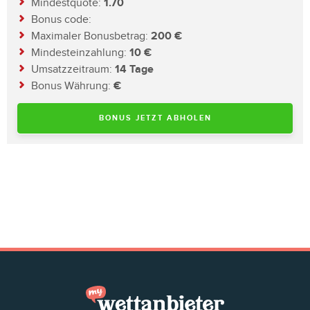
Mindestquote:
1.70
Bonus code:
Maximaler Bonusbetrag:
200 €
Mindesteinzahlung:
10 €
Umsatzzeitraum:
14 Tage
Bonus Währung:
€
BONUS JETZT ABHOLEN