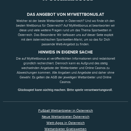
DAS ANGEBOT VON MYWETTBONUS.AT
Welcher ist der beste Wettanbieter in Österreich? Und wo finde ich den
besten Wettbonus für Österreich? Auf MyWettbonus.at beantworten wir
diese und viele weitere Fragen rund um das Thema Sportwetten in
Österreich. Das Besondere: Wir befassen uns auf dieser Seite explizit
mit dem österreichischen Sportwetten-Markt, um so das für Dich
passende Wett-Angebot zu finden.
HINWEIS IN EIGENER SACHE
Die auf MyWettbonus.at veröffentlichten Informationen sind redaktionell
gründlich recherchiert. Dennoch kann es Aufgrund des stetig
wechselnden Angebote der Wettanbieter und Online Casinos zu
Abweichungen kommen. Alle Angaben und Angebote sind daher ohne
Gewähr. Es gelten die AGB der jeweiligen Wettanbieter und Online
Casinos.
Glücksspiel kann süchtig machen. Bitte spiele verantwortungsvoll.
Fußball Wettanbieter in Österreich
Neue Wettanbieter Österreich
Wett-Apps in Österreich
Wettanbieter Gratiswetten