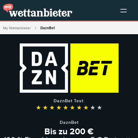
DaznBet
My Wettanbieter
DaznBet Test:
★
★
★
★
★
★
★
★
★
★
DaznBet
Bis zu 200 €