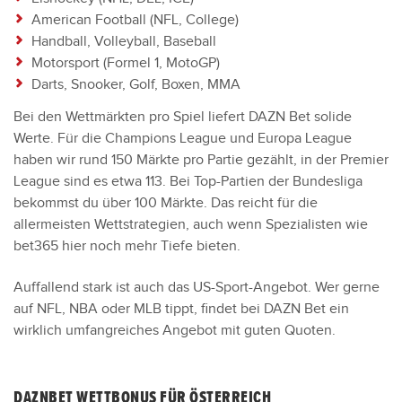
American Football (NFL, College)
Handball, Volleyball, Baseball
Motorsport (Formel 1, MotoGP)
Darts, Snooker, Golf, Boxen, MMA
Bei den Wettmärkten pro Spiel liefert DAZN Bet solide
Werte. Für die Champions League und Europa League
haben wir rund 150 Märkte pro Partie gezählt, in der Premier
League sind es etwa 113. Bei Top-Partien der Bundesliga
bekommst du über 100 Märkte. Das reicht für die
allermeisten Wettstrategien, auch wenn Spezialisten wie
bet365 hier noch mehr Tiefe bieten.
Auffallend stark ist auch das US-Sport-Angebot. Wer gerne
auf NFL, NBA oder MLB tippt, findet bei DAZN Bet ein
wirklich umfangreiches Angebot mit guten Quoten.
DAZNBET WETTBONUS FÜR ÖSTERREICH