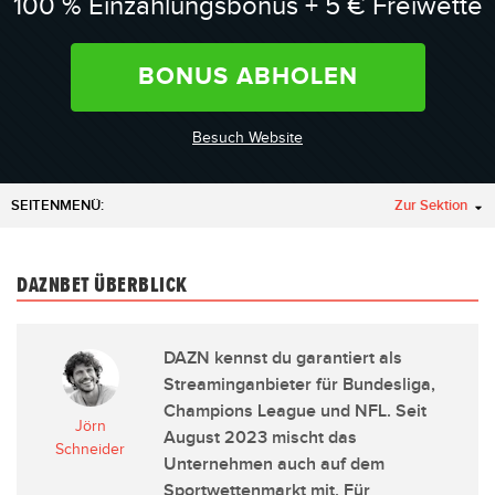
100 % Einzahlungsbonus + 5 € Freiwette
BONUS ABHOLEN
Besuch Website
SEITENMENÜ:
Zur Sektion
DAZNBET ÜBERBLICK
DAZN kennst du garantiert als
Streaminganbieter für Bundesliga,
Champions League und NFL. Seit
Jörn
August 2023 mischt das
Schneider
Unternehmen auch auf dem
Sportwettenmarkt mit. Für